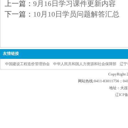
上一篇：
9月16日学习课件更新内容
下一篇：
10月10日学员问题解答汇总
友情链接
中国建设工程造价管理协会
中华人民共和国人力资源和社会保障部
辽宁
CopyRig
网站热线:0411-83011756；0411
地址：大连
辽ICP备